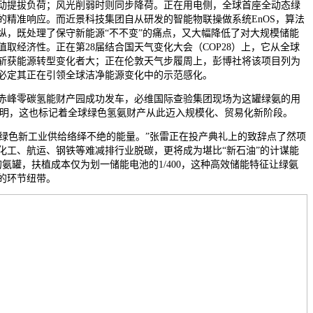
动提拔负荷；风光削弱时则同步降荷。正在用电侧，全球首座全动态绿
的精准响应。而近景科技集团自从研发的智能物联操做系统EnOS，算法
纵，既处理了保守新能源“不不变”的痛点，又大幅降低了对大规模储能
取经济性。正在第28届结合国天气变化大会（COP28）上，它从全球
出，斩获能源转型变化者大；正在伦敦天气步履周上，彭博社将该项目列为
必定其正在引领全球洁净能源变化中的示范感化。
峰零碳氢能财产园成功发车，必维国际查验集团现场为这罐绿氨的用
氨证明，这也标记着全球绿色氢氨财产从此迈入规模化、贸易化新阶段。
绿色新工业供给络绎不绝的能量。”张雷正在投产典礼上的致辞点了然项
化工、航运、钢铁等难减排行业脱碳，更将成为堪比“新石油”的计谋能
氨罐，扶植成本仅为划一储能电池的1/400，这种高效储能特征让绿氨
的环节纽带。