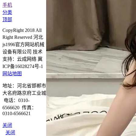
手机
分类
顶部
CopyRight 2018 All
Right Reserved 河北
js1996官方网站机械
设备有限公司 技术
支持：云成网络 冀
ICP备16028274号-1
网站地图
地址：河北省邯郸市
大名府路京府工业城
电话：0310-
6566620 传真：
0310-6566621
关闭
关闭