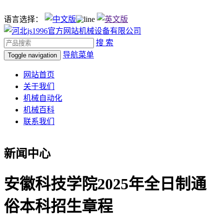
语言选择：
搜 索
导航菜单
Toggle navigation
网站首页
关于我们
机械自动化
机械百科
联系我们
新闻中心
安徽科技学院2025年全日制通
俗本科招生章程