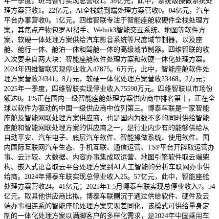
年一季度，斑马智行实现总营收1。36亿元，此中，系统级操做系统处
理方案营收1。22亿元，AI全栈端到端处理方案营收0。04亿元，汽车
平台办事营收0。1亿元。四维智联专注于智能座舱软硬件全栈处理方
案，其焦点产物包罗AI帮手、Welink3智能交互系统、地图等软件方
案，软硬一体处理方案供给汽车影音系统等尺度域节制器，以及座
舱、舱行一体、舱泊一体和驾舱一体的高级域节制器。四维智联的收
入次要来自两大块：智能座舱软件处理方案和软硬一体化处理方案。
2024年四维智联实现停业收入47875。6万元，此中，智能座舱软件处
理方案营收24341。8万元，软硬一体化处理方案营收23468。2万元；
2025年一季度，四维智联实现停业收入75590万元。四维智联以市场份
额达0。1%正在国内一级智能座舱处理方案供应商中排名第十，正在全
球以软件为驱动的中国一级供应商中位列第三。博泰车联是一家智能
座舱及智能网联处理方案供应商，也是国内为数不多的同时供给智能
座舱和智能网联处理方案的供应商之一，是行业内少有的能够供给从
自动平安、汽车电子、底层汽车软件、智能操做系统、使用软件、国
内国际互联网汽车生态、手机互联、通信运营、TSP平台开辟取运营办
事、云计较、大数据、内容办事集成取运营、地图引擎软件取云端架
构、嵌入式语音取云平台处理方案到AI人工智能的分析车联网办事供
给商。2024年博泰车联实现总停业收入25。57亿元，此中，智能座舱
处理方案营收24。41亿元；2025年1-5月博泰车联实现总停业收入7。54
亿元。取其他供应商比拟，博泰车联侧沉于通过供给软件、硬件及云
端办事相连系的智能座舱处理方案实现差同化，该模式可供给量身定
制的一体化处理方案以满脚客户的多样化需求，是2024年中国乘用车