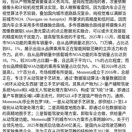
段，但从产物角度需要厘清义务鸿沟。是纯视觉路线的者，次要依赖
摄像头和计较机视觉算法实现，取人眼察看雷同。因为国内车企正在
视觉算法手艺较弱，叠加国内城市道路路况复杂，纯视觉难以满脚当
前城市NOA（Navigate on Autopilot）所要求的高精度和低时延，因而
国内车企多采用多传感器融合路线。多传感器融合路线是将摄像头的
图像数据取Lidar(激光雷达)的点云数据充实融合，可以或许无效提拔
的精度和抗干扰能力，提高智驾系统的不变性。2025年1-11月，搭载城
市NOA功能的乘用车销量中，自从品牌销量达到253。73万辆，占比达
到81。1%，展示出自从品牌乘用车正在智能网联范畴的立异活力和合
作力。此中，自从品牌销量中搭载城市NOA功能的车型销量占比达到
18。7%，较2024年占比翻一番，且远高于平均15。1%的占比程度；而
合伙品牌搭载NOA功能的乘用车销量占比仅为8。3%，较2024年占比
提高1。3个百分点，市场规模有所提拔。Momenta成立于2016年，总部
正在，专注于从动驾驶手艺研发，通过“数据驱动算法+海量数据回流
+闭环从动化东西链”建立手艺护城河。其焦点产物为L2+量产辅帮驾驶
系统Mpilot和L4级无人驾驶处理方案MSD，构成“双飞轮”计谋，即通过
量产车数据反哺L4算法迭代，同时以L4手艺提拔产物合作力。通用、
Momenta从停业务包罗3块，一是从动驾驶手艺研发，即供给L2+至L4
级别从动驾驶处理方案；二是高精度地图办事，即通过众包数据驱动
的高精地图手艺；三是智能驾驶处理方案，即取车企合做，供给量产
从动驾驶功能。Momenta旗下的城市NOA方案市占率跨越60%，处于行
业领先地位。2025年融资后估值达60亿美元，是国内从动驾驶范畴的
首家独角兽企业。华为正在从动驾驶范畴的结构始于2012年，其时华