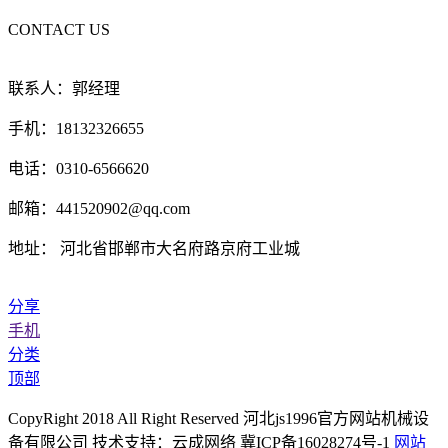
CONTACT US
联系人：郭经理
手机：18132326655
电话：0310-6566620
邮箱：441520902@qq.com
地址： 河北省邯郸市大名府路京府工业城
分享
手机
分类
顶部
CopyRight 2018 All Right Reserved 河北js1996官方网站机械设
备有限公司 技术支持：云成网络 冀ICP备16028274号-1
网站