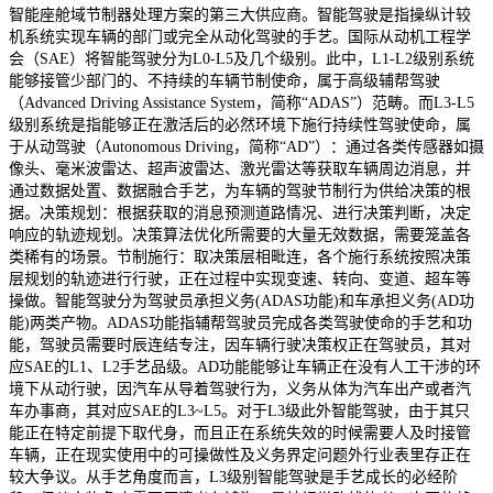
智能座舱域节制器处理方案的第三大供应商。智能驾驶是指操纵计较
机系统实现车辆的部门或完全从动化驾驶的手艺。国际从动机工程学
会（SAE）将智能驾驶分为L0-L5及几个级别。此中，L1-L2级别系统
能够接管少部门的、不持续的车辆节制使命，属于高级辅帮驾驶
（Advanced Driving Assistance System，简称“ADAS”）范畴。而L3-L5
级别系统是指能够正在激活后的必然环境下施行持续性驾驶使命，属
于从动驾驶（Autonomous Driving，简称“AD”）：通过各类传感器如摄
像头、毫米波雷达、超声波雷达、激光雷达等获取车辆周边消息，并
通过数据处置、数据融合手艺，为车辆的驾驶节制行为供给决策的根
据。决策规划：根据获取的消息预测道路情况、进行决策判断，决定
响应的轨迹规划。决策算法优化所需要的大量无效数据，需要笼盖各
类稀有的场景。节制施行：取决策层相毗连，各个施行系统按照决策
层规划的轨迹进行行驶，正在过程中实现变速、转向、变道、超车等
操做。智能驾驶分为驾驶员承担义务(ADAS功能)和车承担义务(AD功
能)两类产物。ADAS功能指辅帮驾驶员完成各类驾驶使命的手艺和功
能，驾驶员需要时辰连结专注，因车辆行驶决策权正在驾驶员，其对
应SAE的L1、L2手艺品级。AD功能能够让车辆正在没有人工干涉的环
境下从动行驶，因汽车从导着驾驶行为，义务从体为汽车出产或者汽
车办事商，其对应SAE的L3~L5。对于L3级此外智能驾驶，由于其只
能正在特定前提下取代身，而且正在系统失效的时候需要人及时接管
车辆，正在现实使用中的可操做性及义务界定问题外行业表里存正在
较大争议。从手艺角度而言，L3级别智能驾驶是手艺成长的必经阶