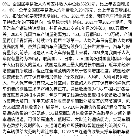
0%。全国居平易近人均可安排收入中位数36231元，比上年表面增加
4。4%。全年全国居平易近人均消费收入29476元，比上年表面增加4。
4%，扣除价钱要素现实增加4。4%。2021年以来，我国汽车行业竣事
了持续3年的下降趋向，恢复稳步增加趋向。2021年至2025年期间，我
国汽车产销量快速增加，并正在2023岁首年月次冲破3，000万辆大
关。2025年我国汽车产销量别离为3，453。1万辆和3，440万辆，产销
量再创汗青新高，持续17年稳居全球第一。人均汽车保有量取人均P程
度高度相关。虽然我国汽车产销量持续多年连任世界第一，汽车的保
有量名列前茅，可是从人均汽车保有量上来看，2024岁尾我国千人汽
车保有量约为250辆，取美国、、日本、、韩国等发财国度均超400辆/
千人仍有较大的差距。我国是世界上最大的成长中国度，近年来经济
增速虽有所放缓，但正在全球范畴内仍属于较高增加程度，我国经济
快速成长为汽车保有量增加供给了无效保障，人均P、人均可安排收
入、千人保有量仍有较大上升空间，较低的人均汽车保有量将确保汽
车消费的刚性需求仍将持久存正在。通信收集做为“人-车-路-云”各要
素互联互通的根本通道，包罗车用无线通信收集取根本设备数据传输
收集两大部门：车用无线通信收集是车辆取外部交互的环节通道，包
含5G蜂窝通信收集的广域笼盖、C-V2X曲连通信收集的近程交互和卫
星通信收集的全球笼盖，5G蜂窝挪动通信收集是汽车取平台之间的根
本通信通道，可供给高速度、低时延、大毗连的通信能力，实现车辆
形态数据的及时回传、交通消息的立即获取取智能座舱的流利交互，
为车辆供给大范畴的毗连根本。C-V2X曲连通信收集支撑车辆取车辆