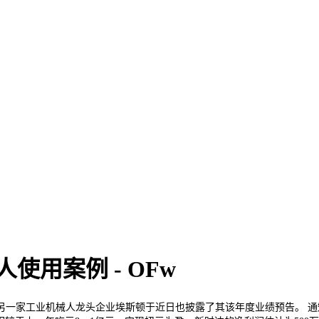
用案例 - OFw
家工业机械人龙头企业埃斯顿于近日也披露了其该年度业绩预告。 通知布