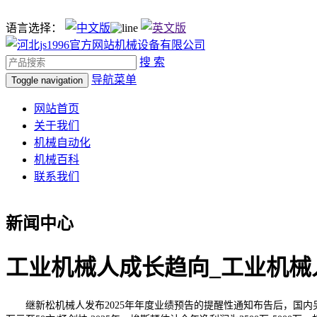
语言选择：
搜 索
导航菜单
Toggle navigation
网站首页
关于我们
机械自动化
机械百科
联系我们
新闻中心
工业机械人成长趋向_工业机械人使
继新松机械人发布2025年年度业绩预告的提醒性通知布告后，国内另一