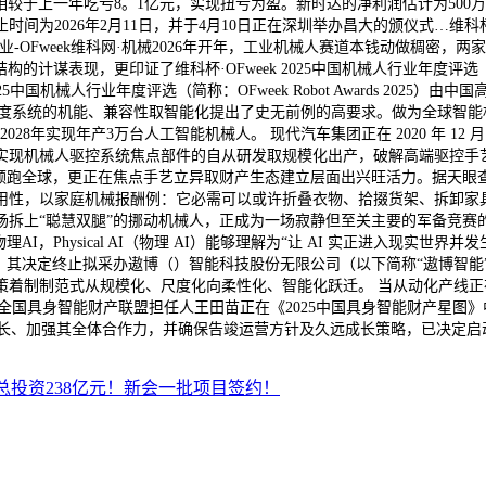
00万，相较于上一年吃亏8。1亿元，实现扭亏为盈。新时达的净利润估计为50
为2026年2月11日，并于4月10日正在深圳举办昌大的颁仪式…维科杯·OFwee
专业-OFweek维科网·机械2026年开年，工业机械人赛道本钱动做稠
现，更印证了维科杯·OFweek 2025中国机械人行业年度评选（简称：OFw
25中国机械人行业年度评选（简称：OFweek Robot Awards 2025）
换度系统的机能、兼容性取智能化提出了史无前例的高要求。做为全球智能机
2028年实现年产3万台人工智能机械人。 现代汽车集团正在 2020 年 1
现机械人驱控系统焦点部件的自从研发取规模化出产，破解高端驱控手艺
跑全球，更正在焦点手艺立异取财产生态建立层面出兴旺活力。据天眼查专
，以家庭机械报酬例：它必需可以或许折叠衣物、拾掇货架、拆卸家具，同
上“聪慧双腿”的挪动机械人，正成为一场寂静但至关主要的军备竞赛的焦
理AI，Physical AI（物理 AI）能够理解为“让 AI 实正进入现实世
，其决定终止拟采办遨博（）智能科技股份无限公司（以下简称“遨博智
着制制范式从规模化、尺度化向柔性化、智能化跃迁。 当从动化产线正在
，全国具身智能财产联盟担任人王田苗正在《2025中国具身智能财产星
成长、加强其全体合作力，并确保告竣运营方针及久远成长策略，已决定
总投资238亿元！新会一批项目签约！