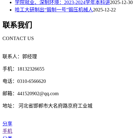
学院就业、深制环境：2023-2024学年本科讲
2025-12-30
哈工大研制出“锻制一号”锻压机械人
2025-12-22
联系我们
CONTACT US
联系人：郭经理
手机：18132326655
电话：0310-6566620
邮箱：441520902@qq.com
地址： 河北省邯郸市大名府路京府工业城
分享
手机