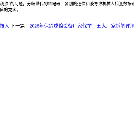
”的问题，分歧世代的继电器、各别的通信和谈导致机械人检测数据难以取
价值的充实。
科技人
下一篇：
2026年保龄球馆设备厂家保举：五大厂家拆解评