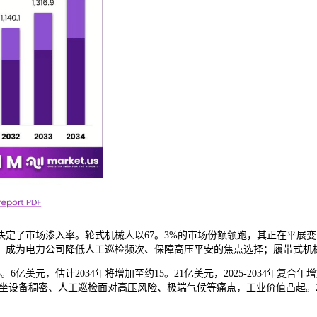
了市场渗入率。轮式机械人以67。3%的市场份额领跑，其正在平展变
，成为电力公司降低人工巡检频次、保障高压平安的焦点选择；履带式机
美元，估计2034年将增加至约15。21亿美元，2025-2034年复
设备稠密、人工巡检面对高压风险、极端气候等痛点，工业价值凸起。202