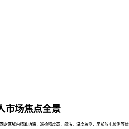
机械人市场焦点全景
固定区域内精准功课，巡检精度高、简洁，温度监测、局部放电检测等使