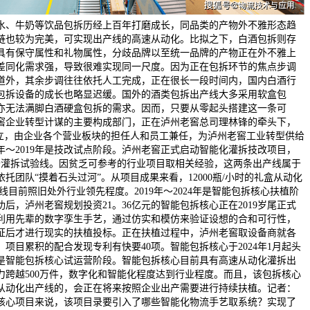
水、牛奶等饮品包拆历经上百年打磨成长，同品类的产物外不雅形态趋
链也较为完美，可实现出产线的高速从动化。比拟之下，白酒包拆则存
具有保守属性和礼物属性，分歧品牌以至统一品牌的产物正在外不雅上
差同化需求强，导致很难实现同一尺度。因为正在包拆环节的焦点步调
道外，其余步调往往依托人工完成，正在很长一段时间内，国内白酒行
包拆设备的成长也略显迟缓。国外的酒类包拆出产线大多采用软盒包
亦无法满脚白酒硬盒包拆的需求。因而，只要从零起头搭建这一条可
州老窖企业转型计谋的主要构成部门，正在泸州老窖总司理林锋的牵头下，
成立，由企业各个营业板块的担任人和员工兼任，为泸州老窖工业转型供给
7年～2019年是技改试点阶段。泸州老窖正式启动智能化灌拆技改项目，
两条灌拆试验线。因贫乏可参考的行业项目取相关经验，这两条出产线属于
托团队“摸着石头过河”。从项目成果来看，12000瓶/小时的礼盒从动化
线目前照旧处外行业领先程度。2019年～2024年是智能包拆核心扶植阶
后，泸州老窖规划投资21。36亿元的智能包拆核心正在2019岁尾正式
利用先辈的数字孪生手艺，通过仿实和模仿来验证设想的合和可行性，
性论证后才进行现实的扶植投标。正在扶植过程中，泸州老窖取设备商就各
项目累积的配合发现专利有快要40项。智能包拆核心于2024年1月起头
至今是智能包拆核心试运营阶段。智能包拆核心目前具有高速从动化灌拆出
力跨越500万件，数字化和智能化程度达到行业程度。而且，该包拆核心
从动化出产线的，会正在将来按照企业出产需要进行持续扶植。记者：
核心项目来说，该项目录要引入了哪些智能化物流手艺取系统？实现了