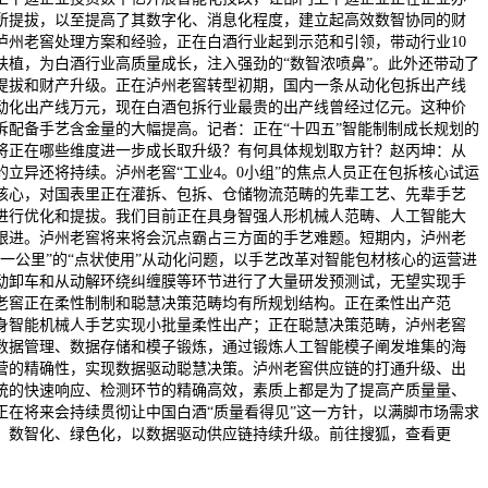
所提拔，以至提高了其数字化、消息化程度，建立起高效数智协同的财
泸州老窖处理方案和经验，正在白酒行业起到示范和引领，带动行业10
扶植，为白酒行业高质量成长，注入强劲的“数智浓喷鼻”。此外还带动了
提拔和财产升级。正在泸州老窖转型初期，国内一条从动化包拆出产线
动化出产线万元，现在白酒包拆行业最贵的出产线曾经过亿元。这种价
拆配备手艺含金量的大幅提高。记者：正在“十四五”智能制制成长规划的
将正在哪些维度进一步成长取升级？有何具体规划取方针？赵丙坤：从
立异还将持续。泸州老窖“工业4。0小组”的焦点人员正在包拆核心试运
核心，对国表里正在灌拆、包拆、仓储物流范畴的先辈工艺、先辈手艺
进行优化和提拔。我们目前正在具身智强人形机械人范畴、人工智能大
跟进。泸州老窖将来将会沉点霸占三方面的手艺难题。短期内，泸州老
一公里”的“点状使用”从动化问题，以手艺改革对智能包材核心的运营进
动卸车和从动解环绕纠缠膜等环节进行了大量研发预测试，无望实现手
老窖正在柔性制制和聪慧决策范畴均有所规划结构。正在柔性出产范
身智能机械人手艺实现小批量柔性出产；正在聪慧决策范畴，泸州老窖
数据管理、数据存储和模子锻炼，通过锻炼人工智能模子阐发堆集的海
营的精确性，实现数据驱动聪慧决策。泸州老窖供应链的打通升级、出
统的快速响应、检测环节的精确高效，素质上都是为了提高产质量量、
正在将来会持续贯彻让中国白酒“质量看得见”这一方针，以满脚市场需求
、数智化、绿色化，以数据驱动供应链持续升级。前往搜狐，查看更