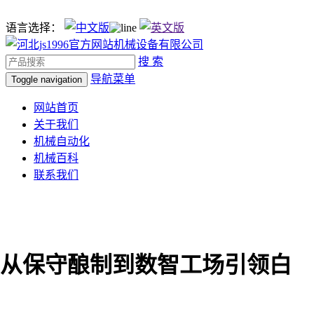
语言选择：
搜 索
导航菜单
Toggle navigation
网站首页
关于我们
机械自动化
机械百科
联系我们
从保守酿制到数智工场引领白