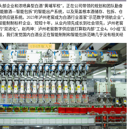
头部企业和浓喷鼻型白酒“黄埔军校”，正在公司带领的规划和团队勤奋
智能酿酒—智能包拆”的智能出产系统，以及笼盖根本酒储存、包拆、仓
供应链系统。2023年泸州老窖成为白酒行业首家“示范数字领航企业”，
首家智能制制标杆企业、短短十年，从业内领先成长到社会领先，泸州老窖
“双进化”。赵丙坤：泸州老窖数字供应链打算取内部“工业4。0小组”互
段，我们发觉国内白酒业正在智能制制和智能包拆范畴几乎没有相关经