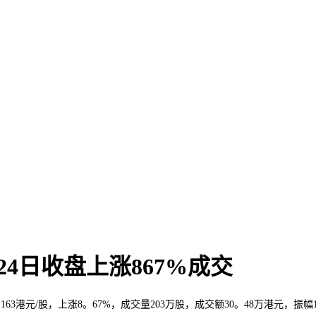
24日收盘上涨867%成交
3港元/股，上涨8。67%，成交量203万股，成交额30。48万港元，振幅1