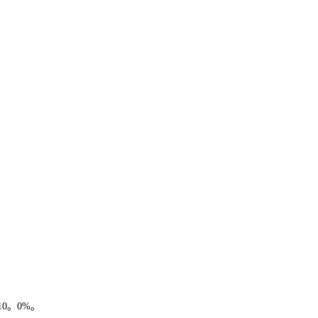
0。0%。