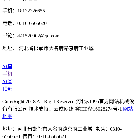
手机：18132326655
电话：0310-6566620
邮箱：441520902@qq.com
地址： 河北省邯郸市大名府路京府工业城
分享
手机
分类
顶部
CopyRight 2018 All Right Reserved 河北js1996官方网站机械设
备有限公司 技术支持：云成网络 冀ICP备16028274号-1
网站
地图
地址：河北省邯郸市大名府路京府工业城 电话：0310-
6566620 传真：0310-6566621