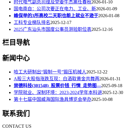
时代电气副总司理及党委牛杰离任春秋
2026-01-10
国电南自：公司次要正在电力、工业、新
2026-01-09
峰保举的3所高校二天职也能上就业不逊于
2026-01-08
工科专业梯队排名
2025-12-17
2025广东汕头市国度公事员测验职位表
2025-12-16
栏目导航
新闻中心
哈工大研制出“锻制一号”锻压机械人
2025-12-22
A股三大股指涨跌互现：白酒取黄金共舞两
2026-01-31
崇德科技(301548)_股票价钱_行情_走势图—
2025-09-18
学院就业、深制环境：2023-2024学年本科讲
2025-12-30
第十七届中国威海国际渔具博览会举办
2025-10-08
联系我们
CONTACT US