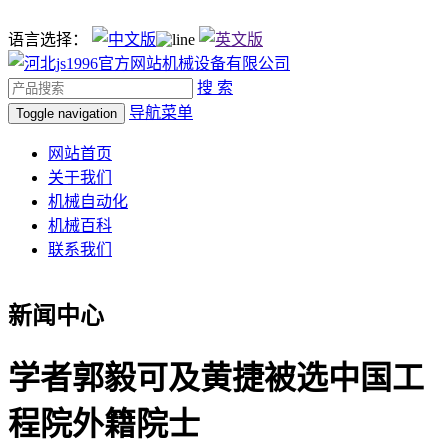
语言选择：
搜 索
导航菜单
Toggle navigation
网站首页
关于我们
机械自动化
机械百科
联系我们
新闻中心
学者郭毅可及黄捷被选中国工
程院外籍院士