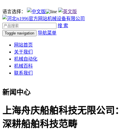
语言选择：
搜 索
导航菜单
Toggle navigation
网站首页
关于我们
机械自动化
机械百科
联系我们
新闻中心
上海舟庆船舶科技无限公司：
深耕船舶科技范畴