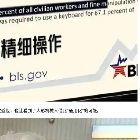
空出生避世，也让看到了人形机械人借此“通用化”的可能。