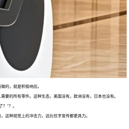
街做的，就是积极响应。
需要的所有零件。这种生态，美国没有，欧洲没有，日本也没有。
了？”？。
，这种视觉上的冲击力，远比任字宣传都更具力。