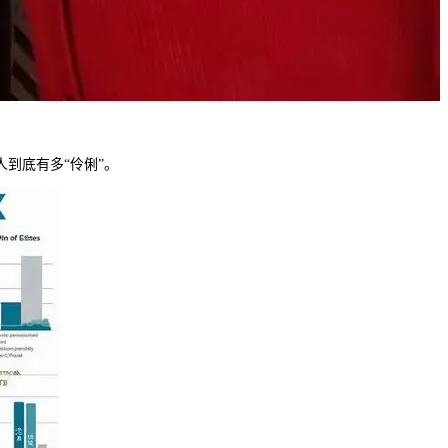
到底有多“伶俐”。