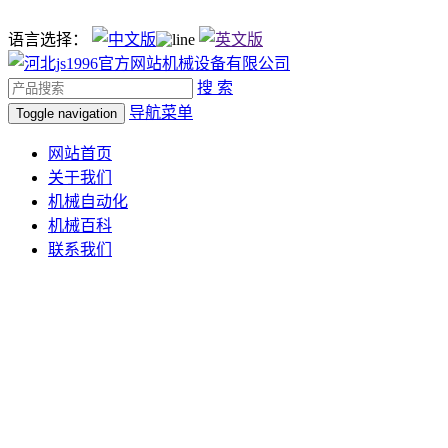
语言选择：
搜 索
导航菜单
Toggle navigation
网站首页
关于我们
机械自动化
机械百科
联系我们