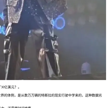
30亿美元？。
解世界的体例，是从数万万辆的特斯拉的现实行驶中学来的，这种数据劣