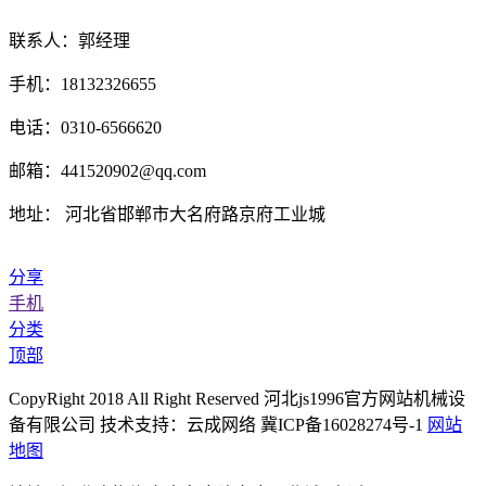
联系人：郭经理
手机：18132326655
电话：0310-6566620
邮箱：441520902@qq.com
地址： 河北省邯郸市大名府路京府工业城
分享
手机
分类
顶部
CopyRight 2018 All Right Reserved 河北js1996官方网站机械设
备有限公司 技术支持：云成网络 冀ICP备16028274号-1
网站
地图