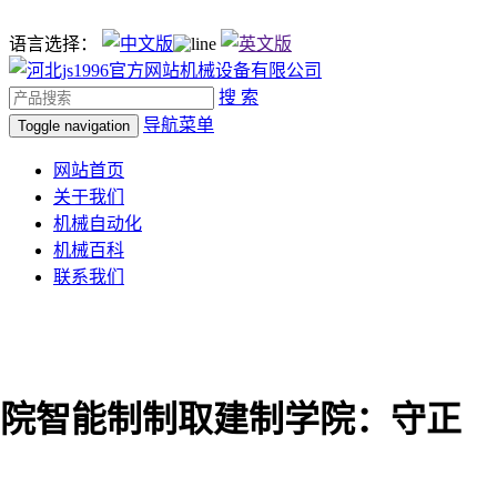
语言选择：
搜 索
导航菜单
Toggle navigation
网站首页
关于我们
机械自动化
机械百科
联系我们
院智能制制取建制学院：守正