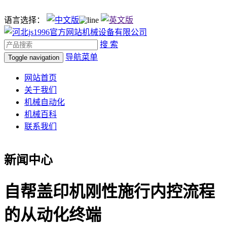
语言选择：
搜 索
导航菜单
Toggle navigation
网站首页
关于我们
机械自动化
机械百科
联系我们
新闻中心
自帮盖印机刚性施行内控流程
的从动化终端