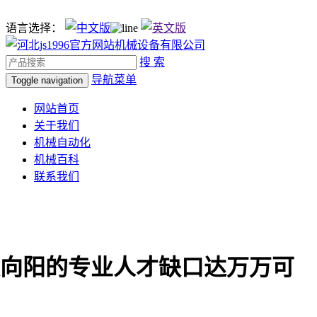
语言选择：
搜 索
导航菜单
Toggle navigation
网站首页
关于我们
机械自动化
机械百科
联系我们
向阳的专业人才缺口达万万可