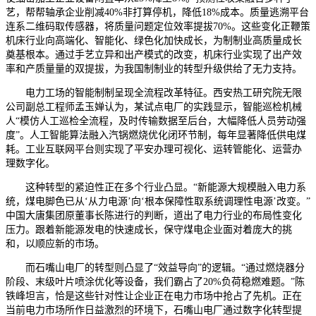
艺，帮帮轴承企业削减40%非打算停机，降低18%成本。质量逃溯平台
连系二维码取传感器，将质量问题定位效率提拔70%。这些变化正鞭策
机床行业向高端化、智能化、绿色化加快成长，为制制业高质量成长
奠基根本。通过手艺立异和出产模式的改变，机床行业实现了出产效
率和产质量量的双提拔，为我国制制业的转型升级供给了无力支持。
电力工场的智能制制呈现全流程改革特征。西安热工研究院无限
公司副总工程师孟玉婵认为，某试点电厂的实践显示，智能巡检机械
人“模仿人工巡检全流程，及时传输数据至后台，大幅降低人员劳动强
度”。人工智能算法融入汽锅燃烧优化闭环节制，每年显著降低供电煤
耗。工业互联网平台则实现了平安办理可视化、运转管能化、运营办
理数字化。
这种转型的紧迫性正在多个行业凸显。“新能源大规模融入电力系
统，煤电脚色已从‘从力电源’向‘根本保障性取系统调理性电源’改变。”
中国大唐集团原董事长陈进行的判断，道出了电力行业的布局性变化
压力。跟着新能源发电的快速成长，保守煤电企业面对着庞大的挑
和，以顺应新的市场。
而石嘴山电厂的转型则凸显了“效益导向”的逻辑。“通过燃烧器分
阶段、末级叶片喷涂优化等设备，我们霸占了20%负荷稳燃难题。”陈
铁峰坦言，恰是这些针对性让企业正在电力市场中抢占了先机。正在
当前电力市场所作日益激烈的环境下，石嘴山电厂通过数字化转型提