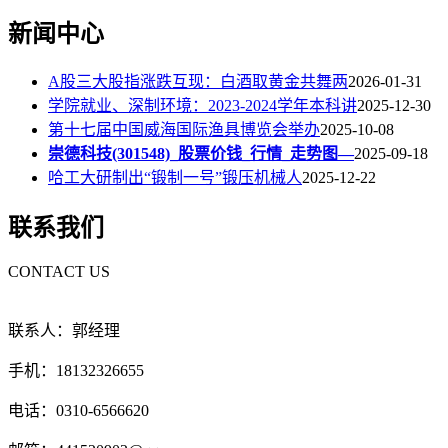
新闻中心
A股三大股指涨跌互现：白酒取黄金共舞两
2026-01-31
学院就业、深制环境：2023-2024学年本科讲
2025-12-30
第十七届中国威海国际渔具博览会举办
2025-10-08
崇德科技(301548)_股票价钱_行情_走势图—
2025-09-18
哈工大研制出“锻制一号”锻压机械人
2025-12-22
联系我们
CONTACT US
联系人：郭经理
手机：18132326655
电话：0310-6566620