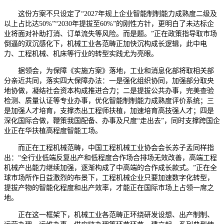
这份方案不只设定了“2027年规上企业智能制制能力成熟度二级及
以上占比达50%”“2030年提拔至60%”的刚性方针，更明白了未达标企
业将面对补助打消、订单流失等风险。而是题。”正在政策指导取市场
倒逼的双沉感化下，机械工业各范畴正加快沉构成长逻辑，此中电
力、工程机械、机床等行业的转型实践尤为亮眼。
据领会，为保障《实施方案》落地，工业和消息化部将取相关部
分亲近共同，落实四大保障办法：一是强化组织协同，加强部分取央
地协做，凝结社会资本构成推进合力；二是提拔公共办事，完美查验
检测、质量认证等专业办事，优化智能制制能力成熟度评价系统；三
是加强人才培育，支撑杰出工程师扶植，加速培育高技强人才；四是
深化国际合做，鞭策我国配备、办事及尺度“走出去”，同时支撑跨国企
业正在华扶植高程度智能工场。
而正在工程机械范畴，中国工程机械工业协会会长苏子孟同样指
出：“全行业低端反复出产和低程度合作场合排场无效改善，高端工程
机械产出能力继续加强，逐渐构成了中高端的合作成长款式。”正在全
球市场所作日益激烈的布景下，工程机械企业只要加速数字化转型，
提拔产物的智能化程度和出产效率，才能正在国际市场上占领一席之
地。
正在这一框架下，机械工业各范畴正环绕研发设想、出产制制、