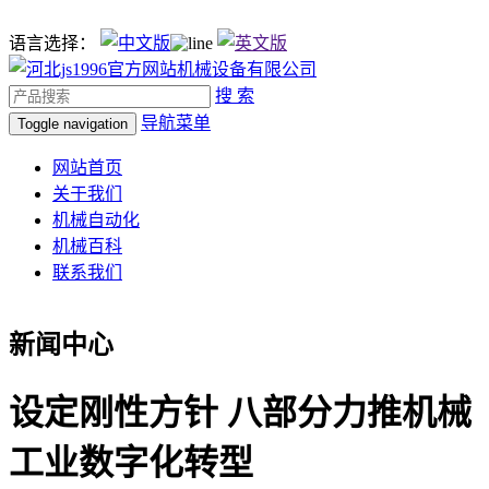
语言选择：
搜 索
导航菜单
Toggle navigation
网站首页
关于我们
机械自动化
机械百科
联系我们
新闻中心
设定刚性方针 八部分力推机械
工业数字化转型