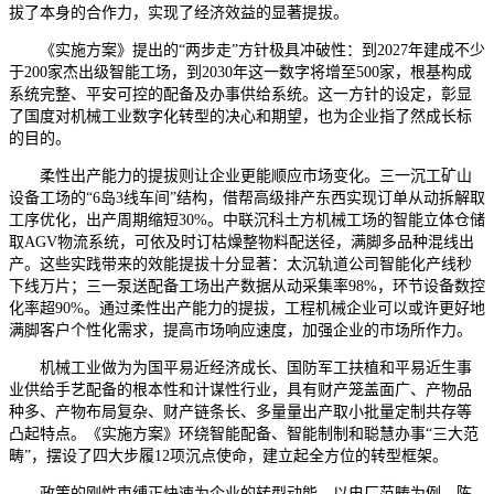
拔了本身的合作力，实现了经济效益的显著提拔。
《实施方案》提出的“两步走”方针极具冲破性：到2027年建成不少
于200家杰出级智能工场，到2030年这一数字将增至500家，根基构成
系统完整、平安可控的配备及办事供给系统。这一方针的设定，彰显
了国度对机械工业数字化转型的决心和期望，也为企业指了然成长标
的目的。
柔性出产能力的提拔则让企业更能顺应市场变化。三一沉工矿山
设备工场的“6岛3线车间”结构，借帮高级排产东西实现订单从动拆解取
工序优化，出产周期缩短30%。中联沉科土方机械工场的智能立体仓储
取AGV物流系统，可依及时订枯燥整物料配送径，满脚多品种混线出
产。这些实践带来的效能提拔十分显著：太沉轨道公司智能化产线秒
下线万片；三一泵送配备工场出产数据从动采集率98%，环节设备数控
化率超90%。通过柔性出产能力的提拔，工程机械企业可以或许更好地
满脚客户个性化需求，提高市场响应速度，加强企业的市场所作力。
机械工业做为为国平易近经济成长、国防军工扶植和平易近生事
业供给手艺配备的根本性和计谋性行业，具有财产笼盖面广、产物品
种多、产物布局复杂、财产链条长、多量量出产取小批量定制共存等
凸起特点。《实施方案》环绕智能配备、智能制制和聪慧办事“三大范
畴”，摆设了四大步履12项沉点使命，建立起全方位的转型框架。
政策的刚性束缚正快速为企业的转型动能。以电厂范畴为例，陈